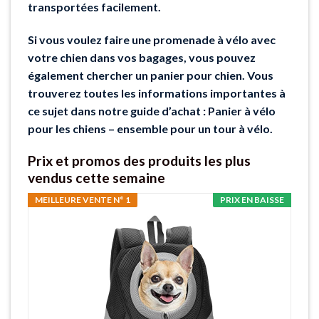
transportées facilement.
Si vous voulez faire une promenade à vélo avec
votre chien dans vos bagages, vous pouvez
également chercher un panier pour chien. Vous
trouverez toutes les informations importantes à
ce sujet dans notre guide d’achat : Panier à vélo
pour les chiens – ensemble pour un tour à vélo.
Prix et promos des produits les plus
vendus cette semaine
MEILLEURE VENTE N° 1
PRIX EN BAISSE