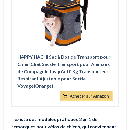
HAPPY HACHI Sac à Dos de Transport pour
Chien Chat Sac de Transport pour Animaux
de Compagnie Jusqu'à 10 Kg Transporteur
Respirant Ajustable pour Sortie
Voyage(Orange)
Acheter sur Amazon
Il existe des modèles pratiques 2 en 1 de
remorques pour vélos de chiens, qui conviennent