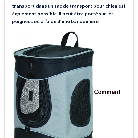
transport dans un sac de transport pour chien est
également possible. Il peut être porté sur les
poignées ou à l’aide d’une bandoulière.
Comment