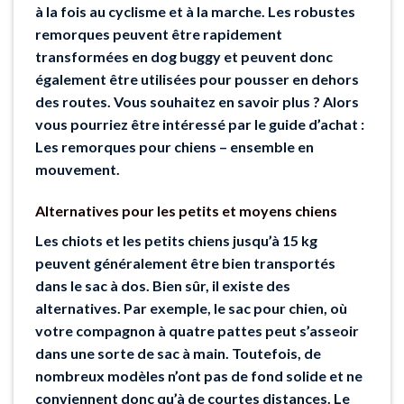
à la fois au cyclisme et à la marche. Les robustes
remorques peuvent être rapidement
transformées en dog buggy et peuvent donc
également être utilisées pour pousser en dehors
des routes. Vous souhaitez en savoir plus ? Alors
vous pourriez être intéressé par le guide d’achat :
Les remorques pour chiens – ensemble en
mouvement.
Alternatives pour les petits et moyens chiens
Les chiots et les petits chiens jusqu’à 15 kg
peuvent généralement être bien transportés
dans le sac à dos. Bien sûr, il existe des
alternatives. Par exemple, le sac pour chien, où
votre compagnon à quatre pattes peut s’asseoir
dans une sorte de sac à main. Toutefois, de
nombreux modèles n’ont pas de fond solide et ne
conviennent donc qu’à de courtes distances. Le