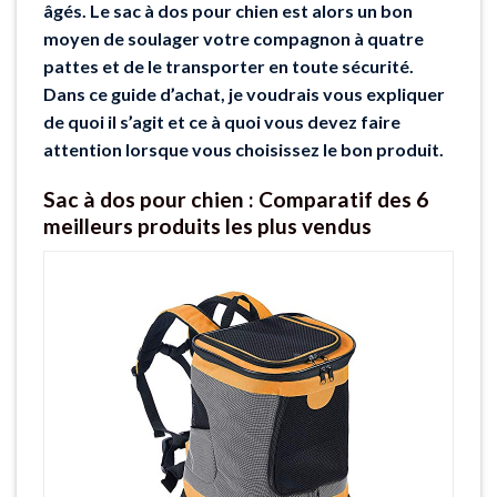
âgés. Le sac à dos pour chien est alors un bon
moyen de soulager votre compagnon à quatre
pattes et de le transporter en toute sécurité.
Dans ce guide d’achat, je voudrais vous expliquer
de quoi il s’agit et ce à quoi vous devez faire
attention lorsque vous choisissez le bon produit.
Sac à dos pour chien : Comparatif des 6
meilleurs produits les plus vendus