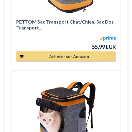
PETTOM Sac Transport Chat/Chien, Sac Dos
Transport...
55,99 EUR
Acheter sur Amazon