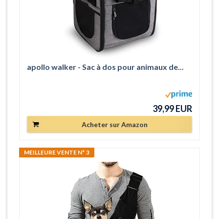
apollo walker - Sac à dos pour animaux de...
39,99 EUR
Acheter sur Amazon
MEILLEURE VENTE N° 3