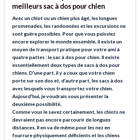
meilleurs sac à dos pour chien
Avec un chiot ou un chien plus âgé, les longues
promenades, les randonnées et les excursions ne
sont guère possibles. Pour que vous puissiez
encore explorer le monde ensemble, il existe un
moyen de transport pratique pour votre ami à
quatre pattes : le sac à dos pour chien. Il existe
essentiellement deux types de sacs à dos pour
chiens. D’une part, il y a ceux que votre chien
porte sur son dos et, d’autre part, les sacs à dos
avec lesquels vous transportez votre chien.
Aujourd’hui, je voudrais vous présenter la
deuxième possibilité.
Comme vous le savez certainement, les chiots ne
devraient pas encore parcourir de longues
distances. Il en va de même pour les nez en
fourrure physiquement déficients et les chiens