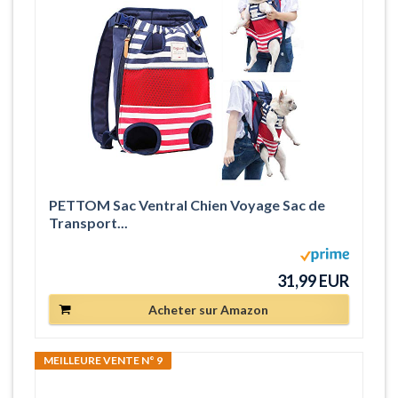
PETTOM Sac Ventral Chien Voyage Sac de
Transport...
31,99 EUR
Acheter sur Amazon
MEILLEURE VENTE N° 9