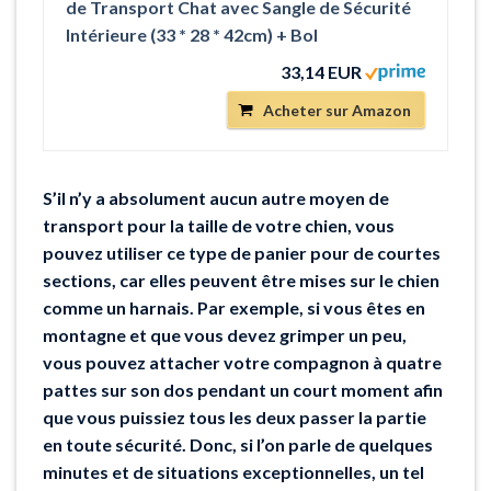
de Transport Chat avec Sangle de Sécurité
Intérieure (33 * 28 * 42cm) + Bol
33,14 EUR
Acheter sur Amazon
S’il n’y a absolument aucun autre moyen de
transport pour la taille de votre chien, vous
pouvez utiliser ce type de panier pour de courtes
sections, car elles peuvent être mises sur le chien
comme un harnais. Par exemple, si vous êtes en
montagne et que vous devez grimper un peu,
vous pouvez attacher votre compagnon à quatre
pattes sur son dos pendant un court moment afin
que vous puissiez tous les deux passer la partie
en toute sécurité. Donc, si l’on parle de quelques
minutes et de situations exceptionnelles, un tel