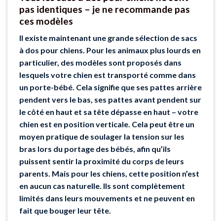
pas identiques – je ne recommande pas
ces modèles
Il existe maintenant une grande sélection de sacs
à dos pour chiens. Pour les animaux plus lourds en
particulier, des modèles sont proposés dans
lesquels votre chien est transporté comme dans
un porte-bébé. Cela signifie que ses pattes arrière
pendent vers le bas, ses pattes avant pendent sur
le côté en haut et sa tête dépasse en haut – votre
chien est en position verticale. Cela peut être un
moyen pratique de soulager la tension sur les
bras lors du portage des bébés, afin qu’ils
puissent sentir la proximité du corps de leurs
parents. Mais pour les chiens, cette position n’est
en aucun cas naturelle. Ils sont complètement
limités dans leurs mouvements et ne peuvent en
fait que bouger leur tête.