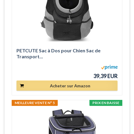
PETCUTE Sac à Dos pour Chien Sac de
Transport...
39,39 EUR
Acheter sur Amazon
MEILLEURE VENTE N° 5
PRIX EN BAISSE