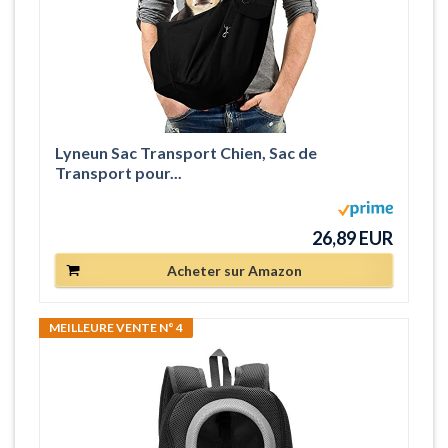
Lyneun Sac Transport Chien, Sac de
Transport pour...
26,89 EUR
Acheter sur Amazon
MEILLEURE VENTE N° 4