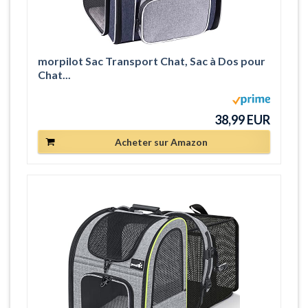
morpilot Sac Transport Chat, Sac à Dos pour
Chat...
38,99 EUR
Acheter sur Amazon