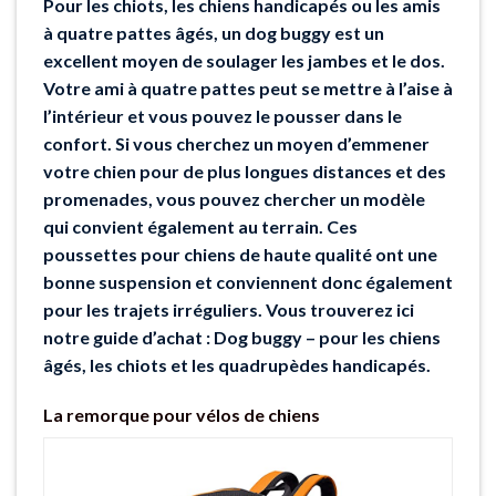
Pour les chiots, les chiens handicapés ou les amis
à quatre pattes âgés, un dog buggy est un
excellent moyen de soulager les jambes et le dos.
Votre ami à quatre pattes peut se mettre à l’aise à
l’intérieur et vous pouvez le pousser dans le
confort. Si vous cherchez un moyen d’emmener
votre chien pour de plus longues distances et des
promenades, vous pouvez chercher un modèle
qui convient également au terrain. Ces
poussettes pour chiens de haute qualité ont une
bonne suspension et conviennent donc également
pour les trajets irréguliers. Vous trouverez ici
notre guide d’achat : Dog buggy – pour les chiens
âgés, les chiots et les quadrupèdes handicapés.
La remorque pour vélos de chiens