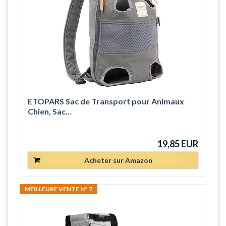
ETOPARS Sac de Transport pour Animaux
Chien, Sac...
19,85 EUR
Acheter sur Amazon
MEILLEURE VENTE N° 7