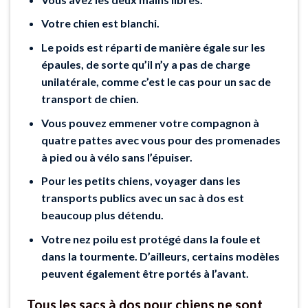
Votre chien est blanchi.
Le poids est réparti de manière égale sur les
épaules, de sorte qu’il n’y a pas de charge
unilatérale, comme c’est le cas pour un sac de
transport de chien.
Vous pouvez emmener votre compagnon à
quatre pattes avec vous pour des promenades
à pied ou à vélo sans l’épuiser.
Pour les petits chiens, voyager dans les
transports publics avec un sac à dos est
beaucoup plus détendu.
Votre nez poilu est protégé dans la foule et
dans la tourmente. D’ailleurs, certains modèles
peuvent également être portés à l’avant.
Tous les sacs à dos pour chiens ne sont