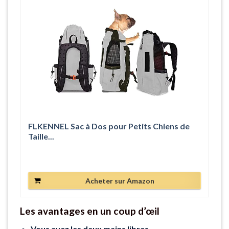
FLKENNEL Sac à Dos pour Petits Chiens de
Taille...
Acheter sur Amazon
Les avantages en un coup d’œil
Vous avez les deux mains libres.