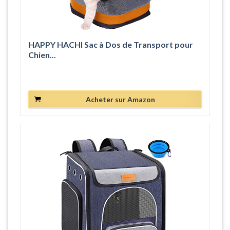
HAPPY HACHI Sac à Dos de Transport pour
Chien...
Acheter sur Amazon