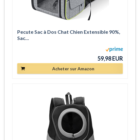
Pecute Sac à Dos Chat Chien Extensible 90%,
Sac...
59,98 EUR
Acheter sur Amazon