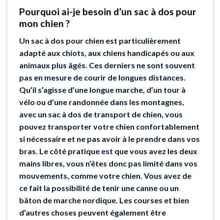
Pourquoi ai-je besoin d’un sac à dos pour
mon chien ?
Un sac à dos pour chien est particulièrement
adapté aux chiots, aux chiens handicapés ou aux
animaux plus âgés. Ces derniers ne sont souvent
pas en mesure de courir de longues distances.
Qu’il s’agisse d’une longue marche, d’un tour à
vélo ou d’une randonnée dans les montagnes,
avec un sac à dos de transport de chien, vous
pouvez transporter votre chien confortablement
si nécessaire et ne pas avoir à le prendre dans vos
bras. Le côté pratique est que vous avez les deux
mains libres, vous n’êtes donc pas limité dans vos
mouvements, comme votre chien. Vous avez de
ce fait la possibilité de tenir une canne ou un
bâton de marche nordique. Les courses et bien
d’autres choses peuvent également être