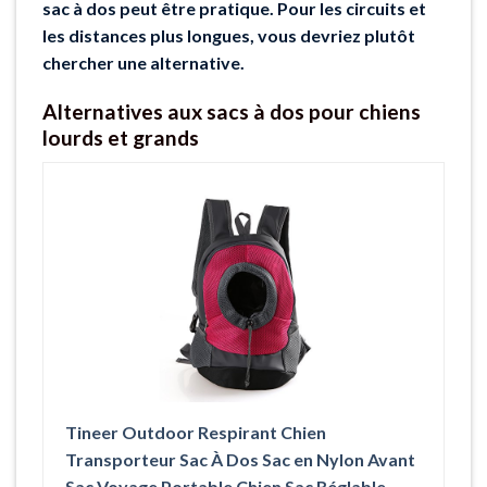
sac à dos peut être pratique. Pour les circuits et
les distances plus longues, vous devriez plutôt
chercher une alternative.
Alternatives aux sacs à dos pour chiens
lourds et grands
Tineer Outdoor Respirant Chien
Transporteur Sac À Dos Sac en Nylon Avant
Sac Voyage Portable Chien Sac Réglable