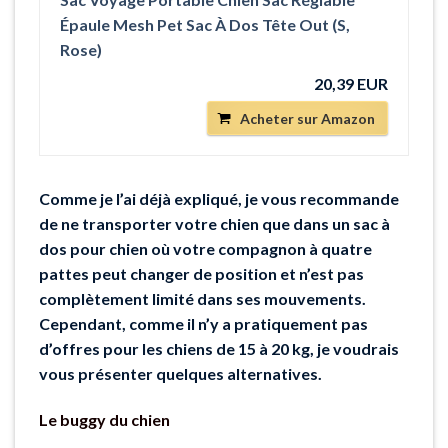
Épaule Mesh Pet Sac À Dos Tête Out (S,
Rose)
20,39 EUR
Acheter sur Amazon
Comme je l’ai déjà expliqué, je vous recommande
de ne transporter votre chien que dans un sac à
dos pour chien où votre compagnon à quatre
pattes peut changer de position et n’est pas
complètement limité dans ses mouvements.
Cependant, comme il n’y a pratiquement pas
d’offres pour les chiens de 15 à 20 kg, je voudrais
vous présenter quelques alternatives.
Le buggy du chien