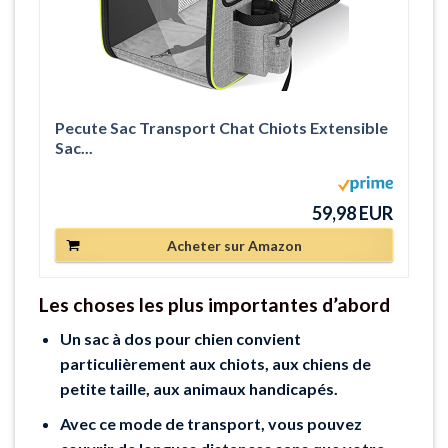
Pecute Sac Transport Chat Chiots Extensible
Sac...
59,98 EUR
Acheter sur Amazon
Les choses les plus importantes d’abord
Un sac à dos pour chien convient
particulièrement aux chiots, aux chiens de
petite taille, aux animaux handicapés.
Avec ce mode de transport, vous pouvez