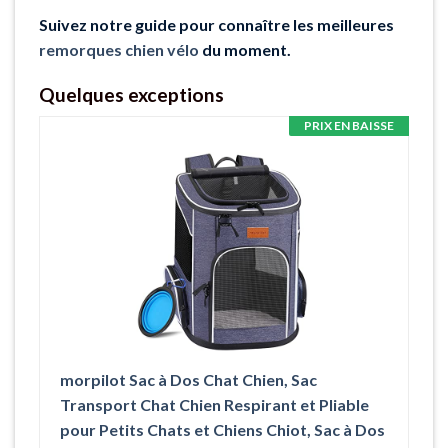
Suivez notre guide pour connaître les meilleures
remorques chien vélo
du moment.
Quelques exceptions
PRIX EN BAISSE
morpilot Sac à Dos Chat Chien, Sac
Transport Chat Chien Respirant et Pliable
pour Petits Chats et Chiens Chiot, Sac à Dos