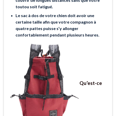
couvrir de longues distances sans que votre
toutou soit fatigué.
Le sac à dos de votre chien doit avoir une
certaine taille afin que votre compagnon à
quatre pattes puisse s’y allonger
confortablement pendant plusieurs heures.
Qu’est-ce