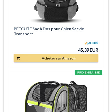
PETCUTE Sac à Dos pour Chien Sac de
Transport...
45,39 EUR
Acheter sur Amazon
PRIX EN BAISSE