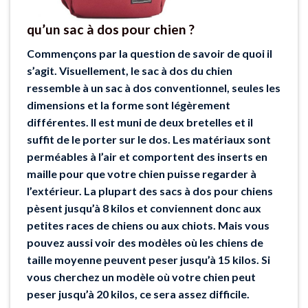
qu’un sac à dos pour chien ?
Commençons par la question de savoir de quoi il
s’agit. Visuellement, le sac à dos du chien
ressemble à un sac à dos conventionnel, seules les
dimensions et la forme sont légèrement
différentes. Il est muni de deux bretelles et il
suffit de le porter sur le dos. Les matériaux sont
perméables à l’air et comportent des inserts en
maille pour que votre chien puisse regarder à
l’extérieur. La plupart des sacs à dos pour chiens
pèsent jusqu’à 8 kilos et conviennent donc aux
petites races de chiens ou aux chiots. Mais vous
pouvez aussi voir des modèles où les chiens de
taille moyenne peuvent peser jusqu’à 15 kilos. Si
vous cherchez un modèle où votre chien peut
peser jusqu’à 20 kilos, ce sera assez difficile.